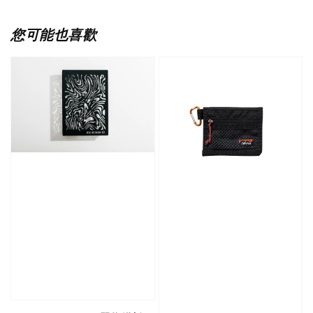
您可能也喜歡