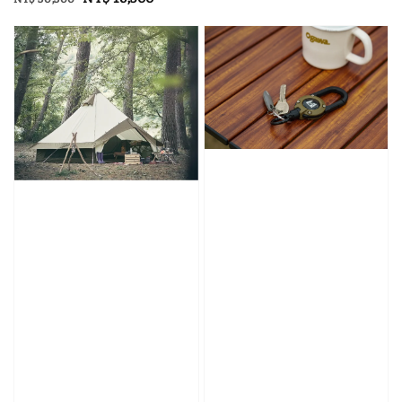
price
price