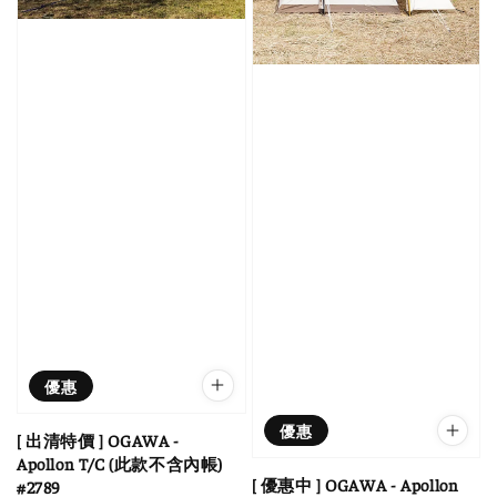
優惠
優惠
[ 出清特價 ] OGAWA -
Apollon T/C (此款不含內帳)
[ 優惠中 ] OGAWA - Apollon
#2789