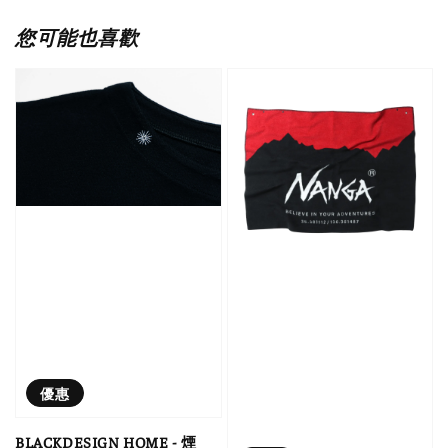
您可能也喜歡
優惠
BLACKDESIGN HOME - 煙