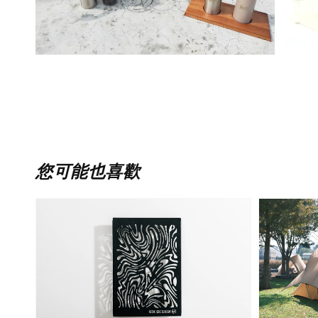
您可能也喜歡