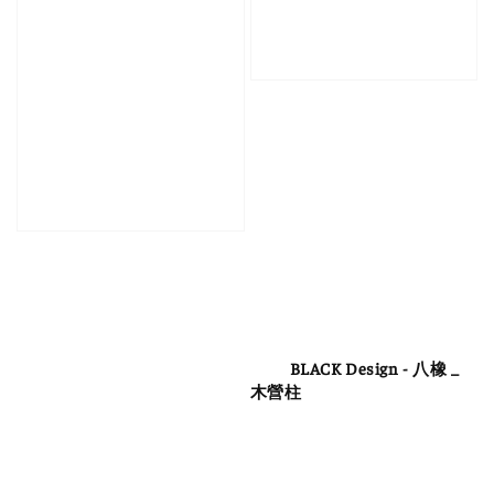
          BLACK Design - 八橡 _ 
木營柱
