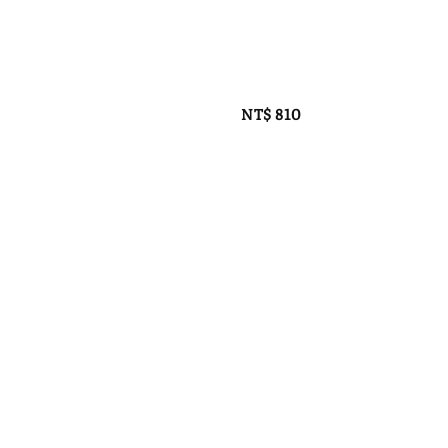
NT$ 810