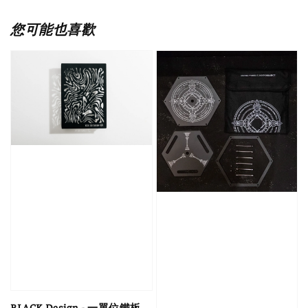
您可能也喜歡
BLACK Design - 一單位鐵板