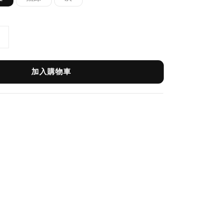
加入購物車