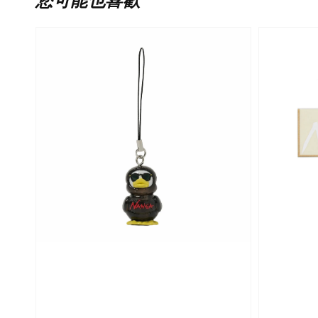
您可能也喜歡