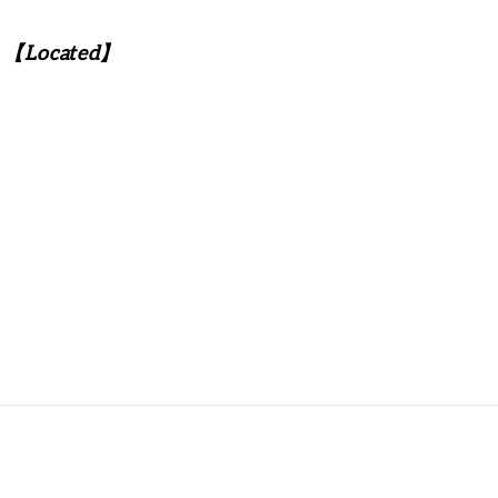
【Located】