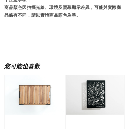
商品顏色因拍攝光線、環境及螢幕顯示差異，可能與實際商
品略有不同，請以實體商品顏色為準。
您可能也喜歡