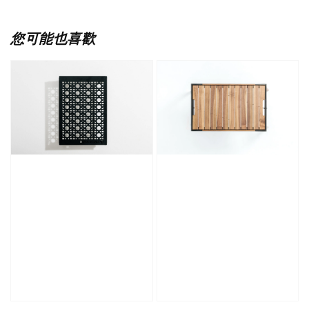
您可能也喜歡