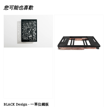
您可能也喜歡
BLACK Design - 一單位鐵板