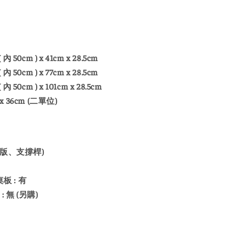
內 50cm ) x 41cm x 28.5cm
內 50cm ) x 77cm x 28.5cm
內 50cm ) x 101cm x 28.5cm
x 36cm (二單位)
版、支撐桿)
板 : 有
: 無 (另購)