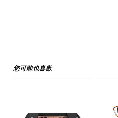
您可能也喜歡