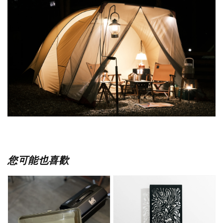
您可能也喜歡