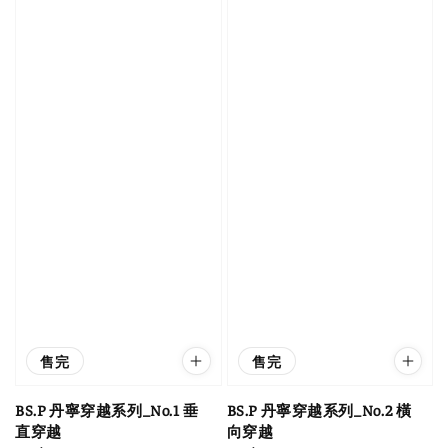
售完
售完
BS.P 丹寧穿越系列_No.1 垂
BS.P 丹寧穿越系列_No.2 橫
直穿越
向穿越