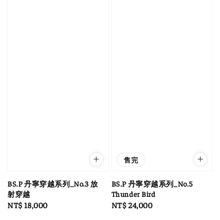
售完
BS.P 丹寧穿越系列_No.3 放
BS.P 丹寧穿越系列_No.5
射穿越
Thunder Bird
Regular
NT$ 18,000
Regular
NT$ 24,000
price
price