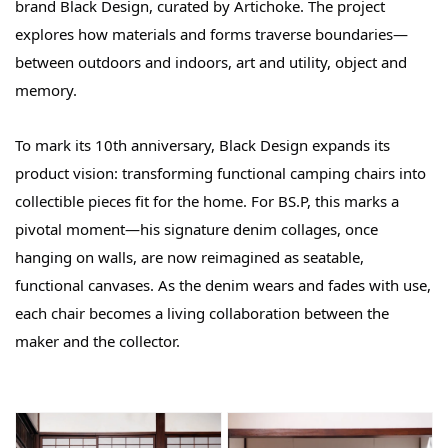
brand Black Design, curated by Artichoke. The project
explores how materials and forms traverse boundaries—
between outdoors and indoors, art and utility, object and
memory.
To mark its 10th anniversary, Black Design expands its
product vision: transforming functional camping chairs into
collectible pieces fit for the home. For BS.P, this marks a
pivotal moment—his signature denim collages, once
hanging on walls, are now reimagined as seatable,
functional canvases. As the denim wears and fades with use,
each chair becomes a living collaboration between the
maker and the collector.