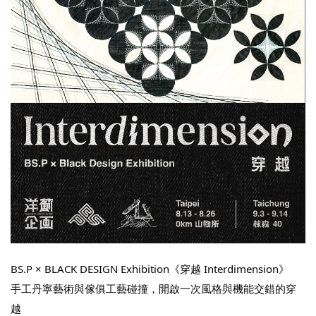
BS.P × BLACK DESIGN Exhibition《穿越 Interdimension》
手工丹寧藝術與傢俱工藝碰撞，開啟一次風格與機能交錯的穿
越