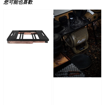
您可能也喜歡