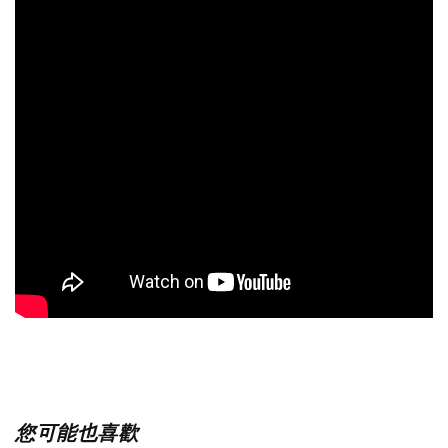
您可能也喜歡