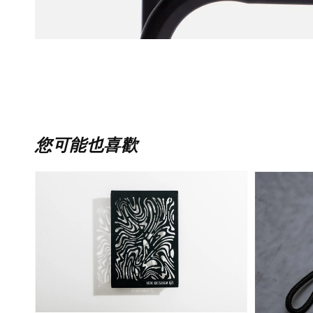
您可能也喜歡