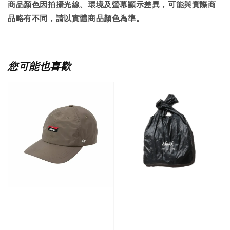
商品顏色因拍攝光線、環境及螢幕顯示差異，可能與實際商
品略有不同，請以實體商品顏色為準。
您可能也喜歡