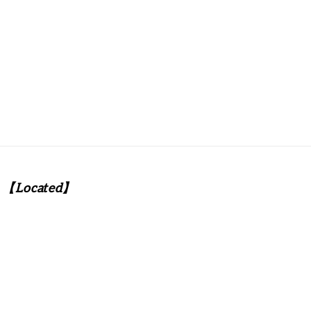
【Located】