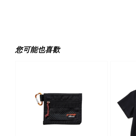
您可能也喜歡