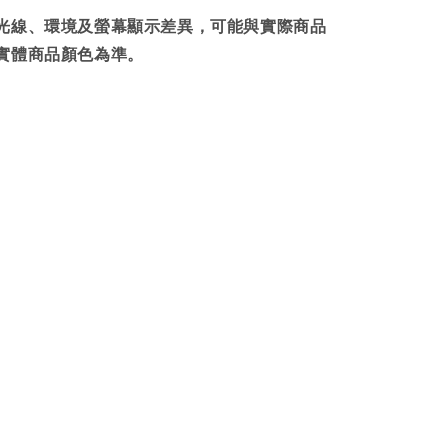
光線、環境及螢幕顯示差異，可能與實際商品
實體商品顏色為準。