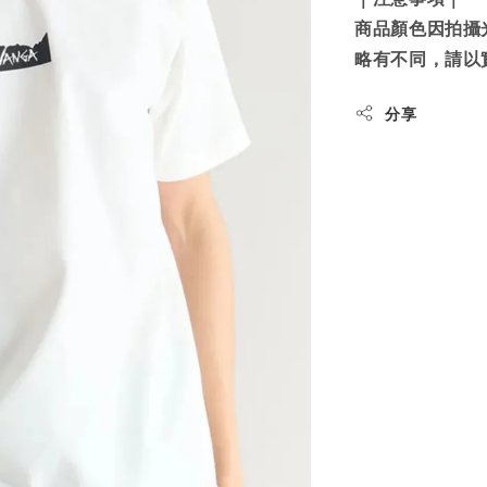
商品顏色因拍攝
略有不同，請以
分享