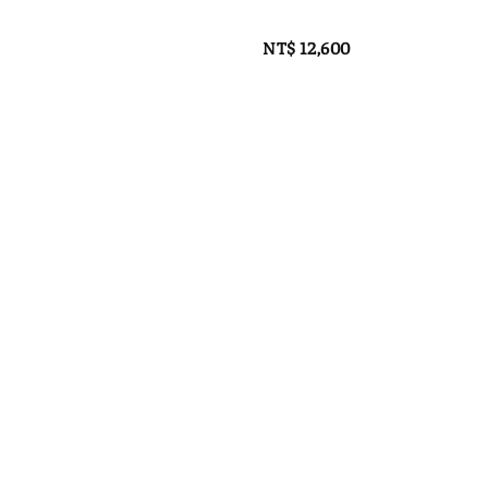
NT$ 12,600