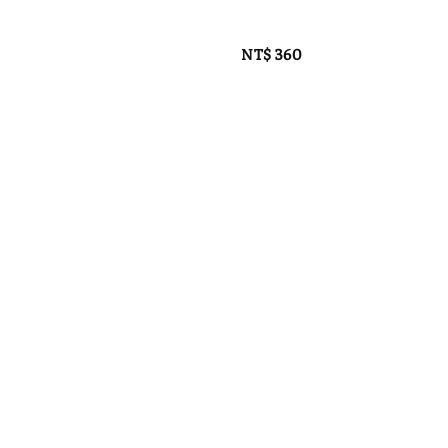
NT$ 360