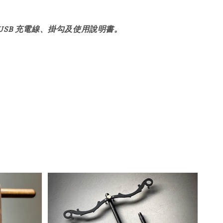
USB 充電線、掛勾及使用說明書。