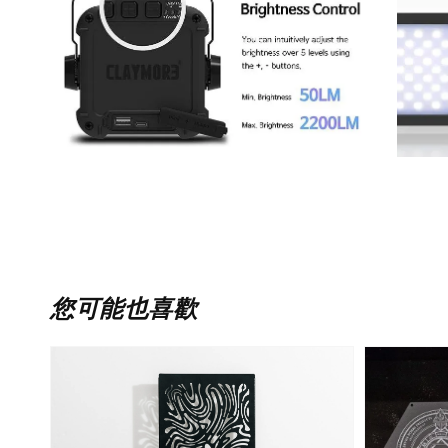
您可能也喜歡