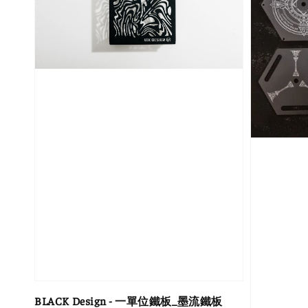
BLACK Design - 一單位鐵板_墨流鐵板