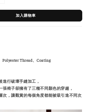
加入購物車
Polyester Thread、Coating
後進行破壞手縫加工，
一張椅子卻擁有了三種不同顏色的穿越，
層次，讓觀賞的每個角度都能被吸引進不同次