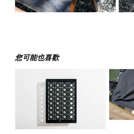
您可能也喜歡