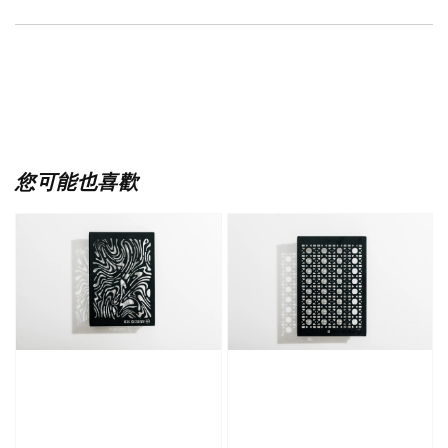
您可能也喜歡