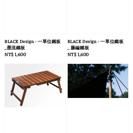
BLACK Design - 一單位鐵板
BLACK Design - 一單位鐵板
_墨流鐵板
_ 藤編鐵板
Regular
NT$ 1,600
Regular
NT$ 1,600
price
price