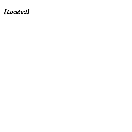
【Located】