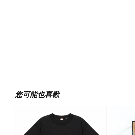
您可能也喜歡