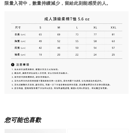
限量入荷中，數量持續減少，留給此刻能感受的人。
您可能也喜歡