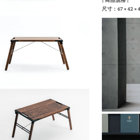
尺寸：67 × 42 × 