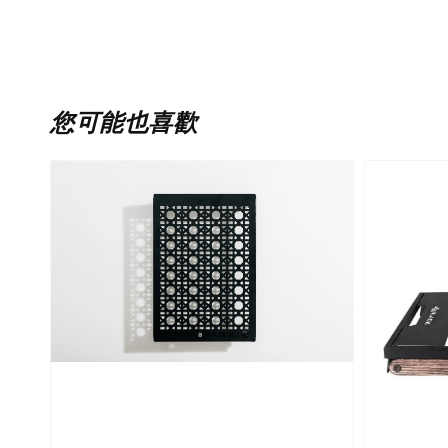
您可能也喜歡