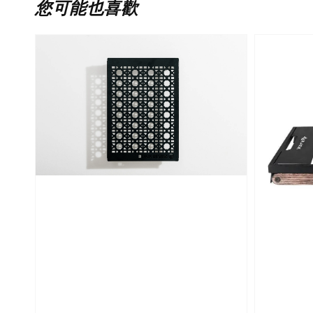
您可能也喜歡