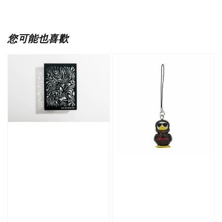
您可能也喜歡