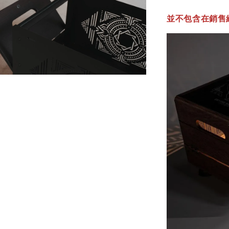
並不包含在銷售