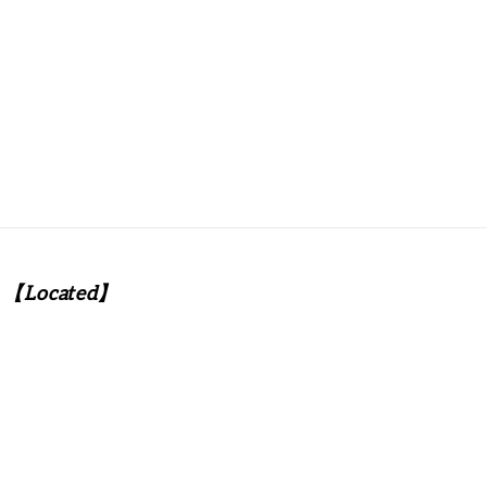
【Located】