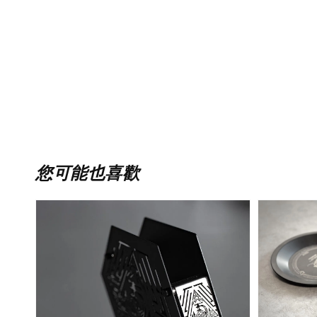
您可能也喜歡