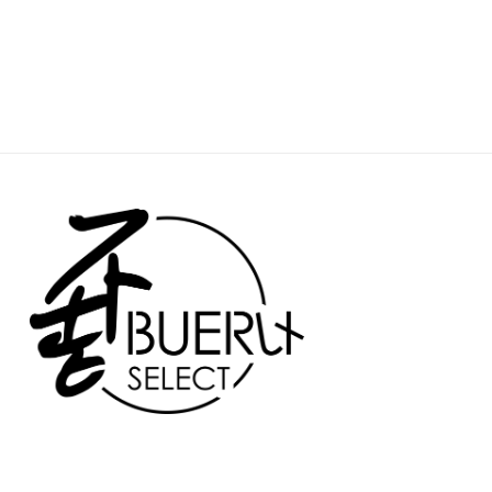
price