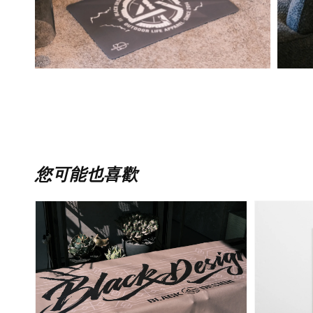
您可能也喜歡