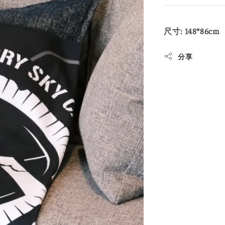
尺寸: 148*86cm
分享