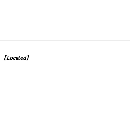
【Located】