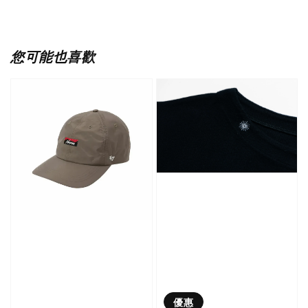
您可能也喜歡
優惠